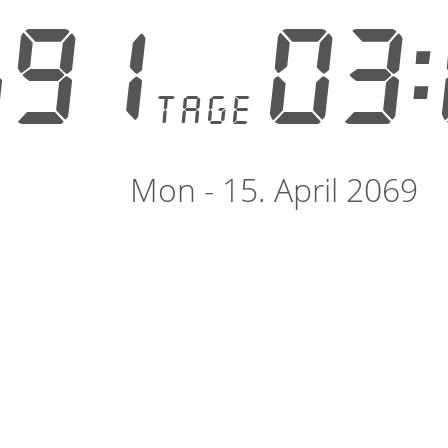
591
03:
tage
Mon - 15. April 2069