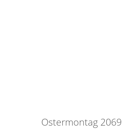
Ostermontag 2069