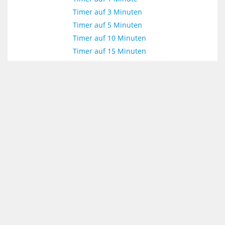
Timer auf 3 Minuten
Timer auf 5 Minuten
Timer auf 10 Minuten
Timer auf 15 Minuten
Timer auf 20 Minuten
Timer auf 30 Minuten
Timer auf 40 Minuten
Timer auf 45 Minuten
Timer auf 60 Minuten
Timer auf 10 Sekunden
Timer auf 20 Sekunden
Timer auf 30 Sekunden
Timer auf 45 Sekunden
Timer auf 60 Sekunden
Timer auf 90 Sekunden
Timer auf 1 Stunde
Timer auf 2 Stunden