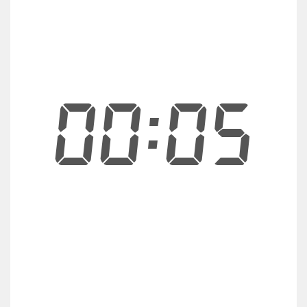
00:05