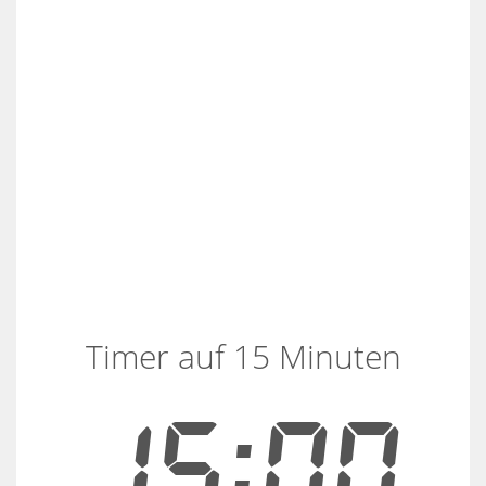
Timer auf 15 Minuten
15:00