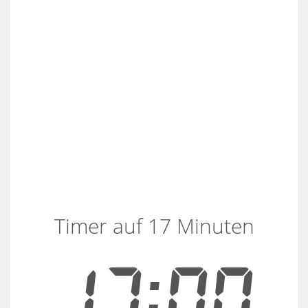
Timer auf 17 Minuten
17:00