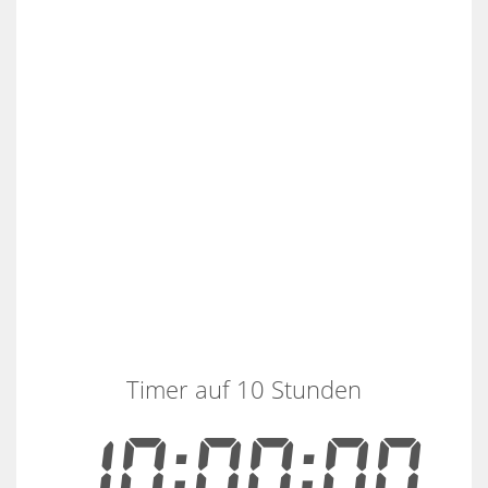
Timer auf 10 Stunden
10:00:00