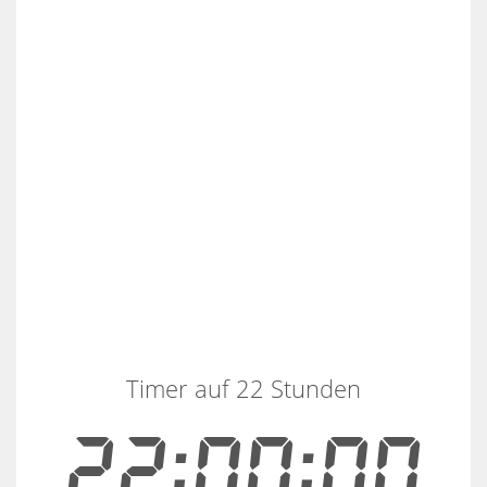
Timer auf 22 Stunden
22:00:00