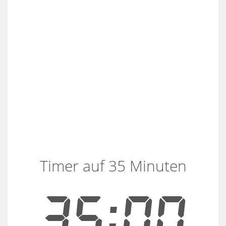
Timer auf 35 Minuten
35:00