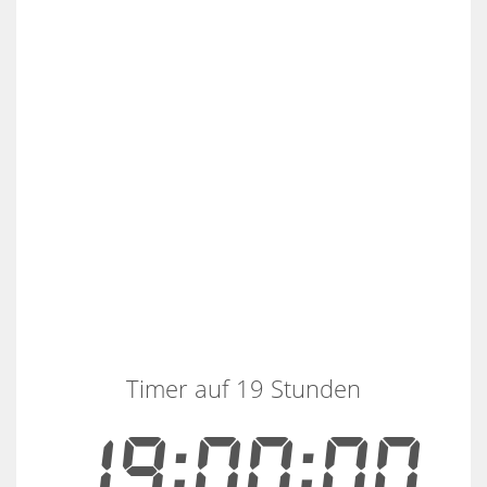
Timer auf 19 Stunden
19:00:00