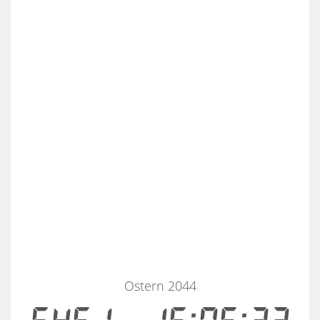
Ostern 2044