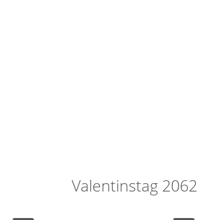
Valentinstag 2062