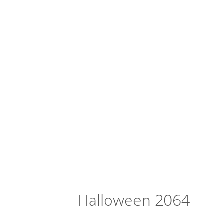
Halloween 2064