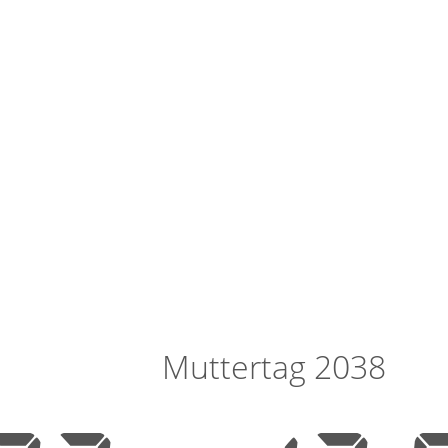
Muttertag 2038