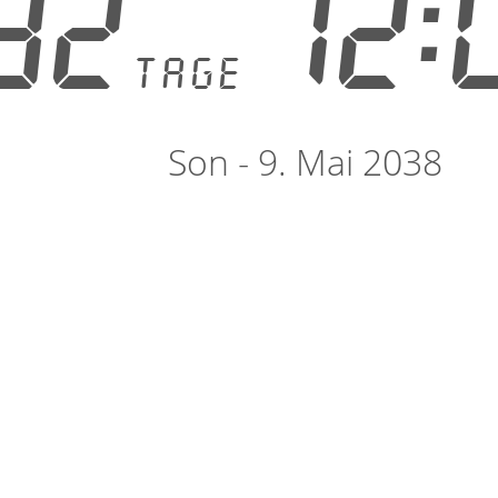
92
12:
tage
Son - 9. Mai 2038