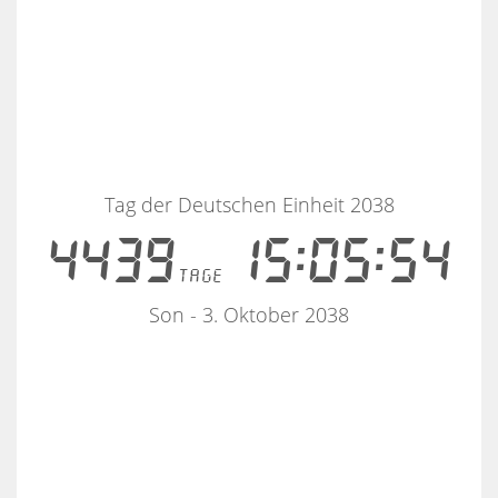
Tag der Deutschen Einheit 2038
4439
15:05:54
tage
Son - 3. Oktober 2038