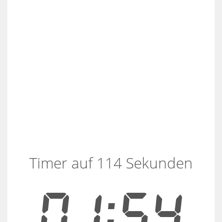
Timer auf 114 Sekunden
01:54