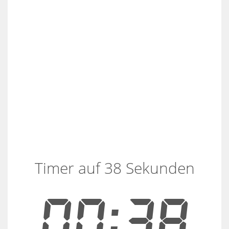
Timer auf 38 Sekunden
00:38