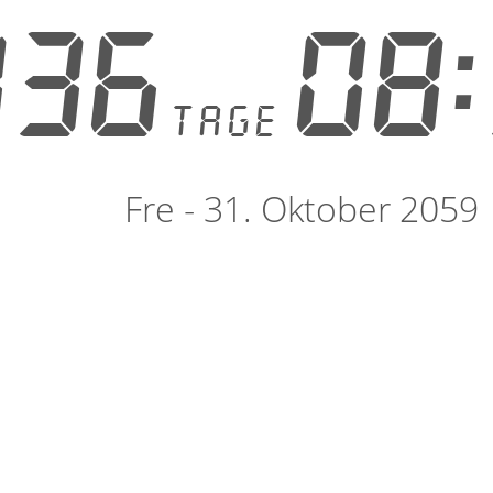
136
08:
tage
Fre - 31. Oktober 2059