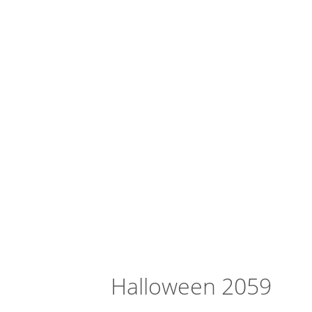
Halloween 2059