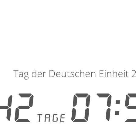
Tag der Deutschen Einheit 
42
07:
tage