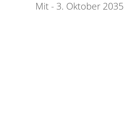
Mit - 3. Oktober 2035