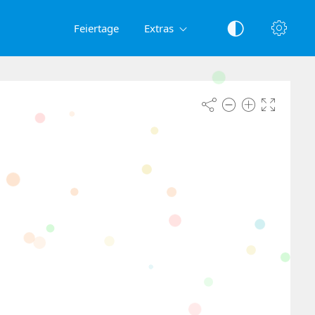
Feiertage
Extras