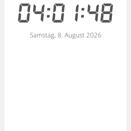
04:01:48
Samstag, 8. August 2026