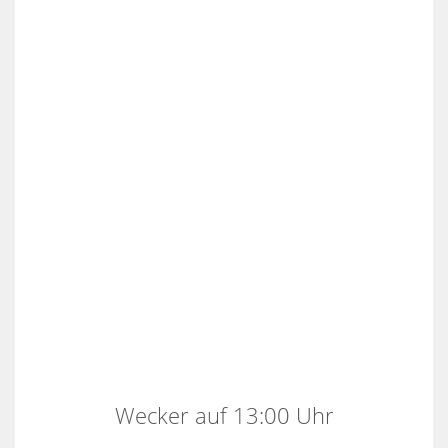
Wecker auf 13:00 Uhr