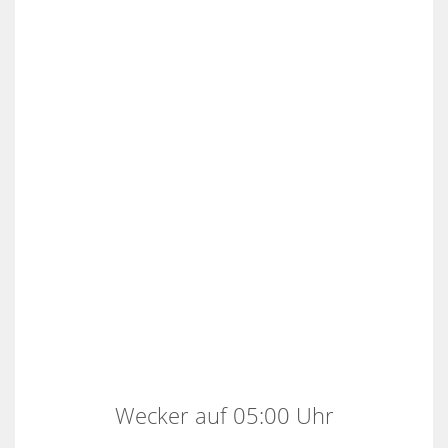
Wecker auf 05:00 Uhr