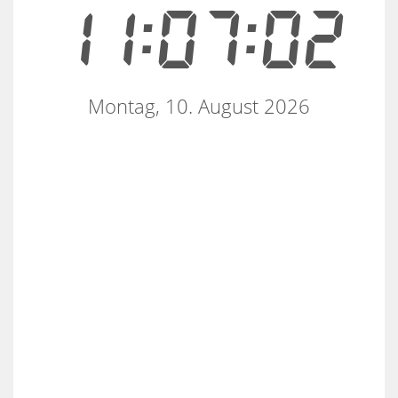
11:07:02
Montag, 10. August 2026