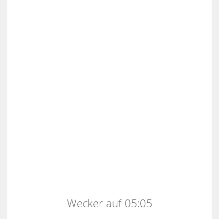
Wecker auf 05:05