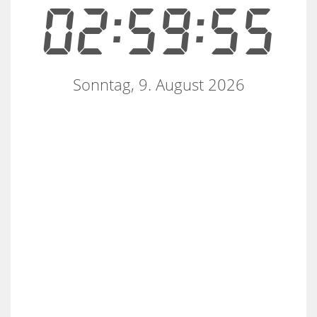
02:59:55
Sonntag, 9. August 2026