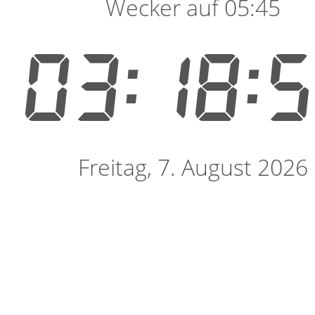
Wecker auf 05:45
03:18:
Freitag, 7. August 2026