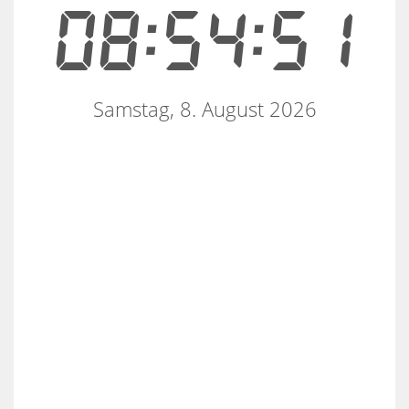
08:54:51
Samstag, 8. August 2026