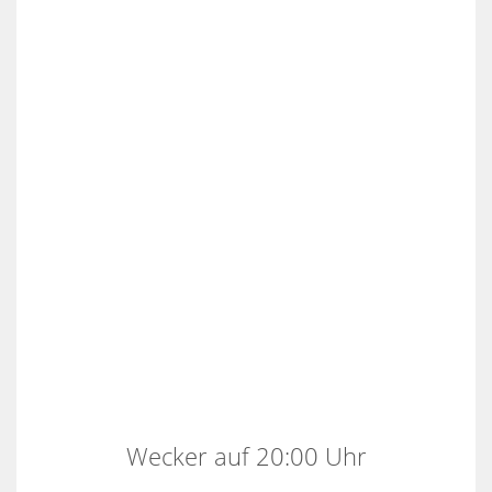
Wecker auf 20:00 Uhr