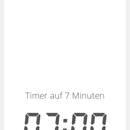
Timer auf 7 Minuten
07:00