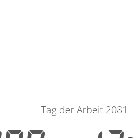
Tag der Arbeit 2081