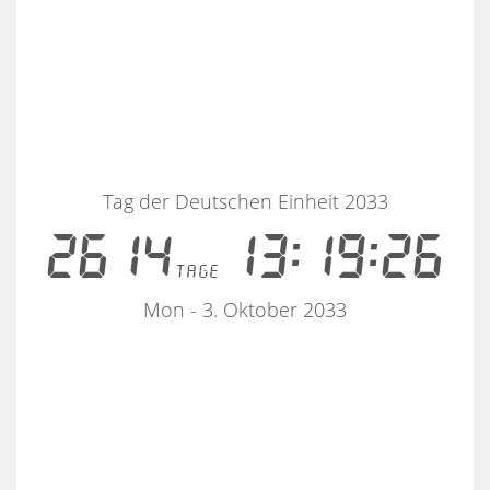
Tag der Deutschen Einheit 2033
2614
13:19:26
tage
Mon - 3. Oktober 2033