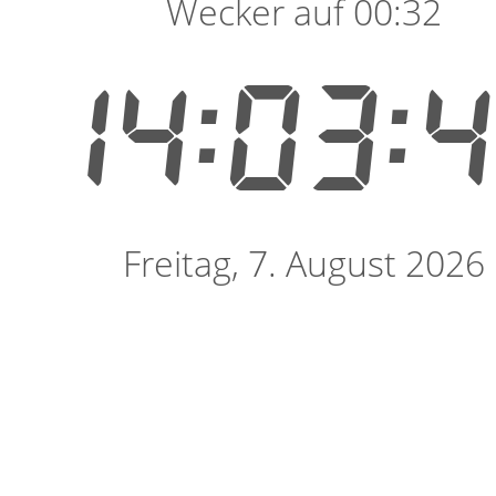
Wecker auf 00:32
14:03:
Freitag, 7. August 2026