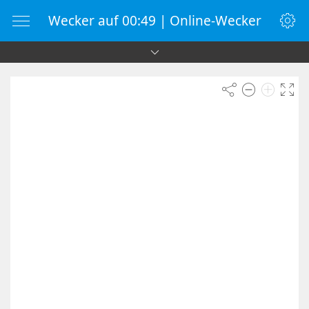
Wecker auf 00:49 | Online-Wecker