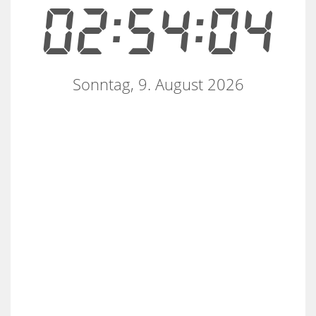
02:54:05
Sonntag, 9. August 2026