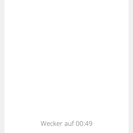
Wecker auf 00:49