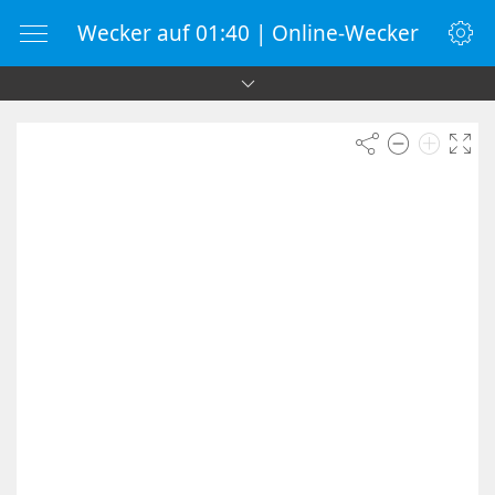
Wecker auf 01:40 | Online-Wecker