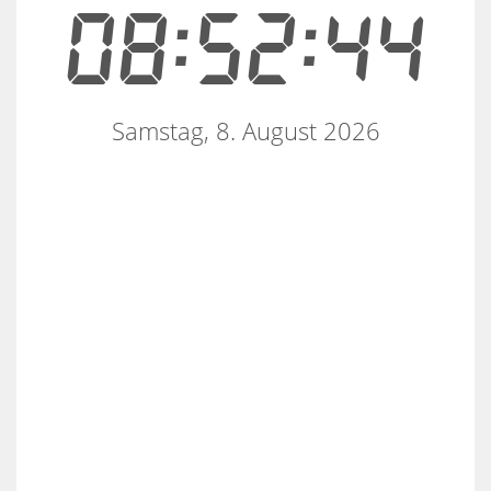
08:52:44
Samstag, 8. August 2026