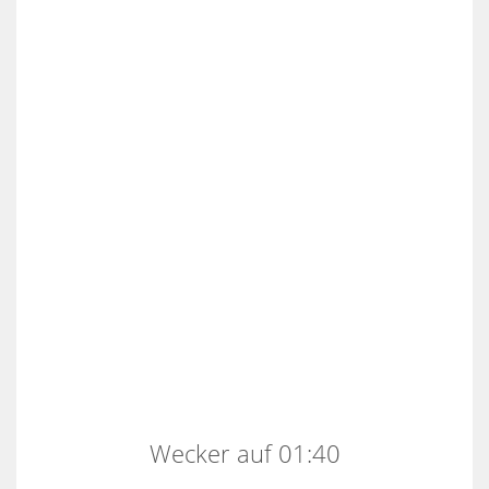
Wecker auf 01:40