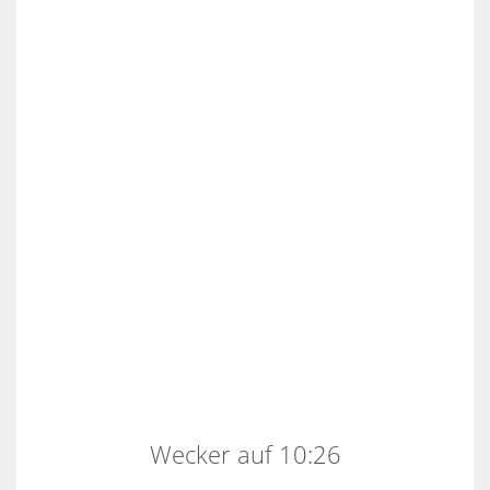
Wecker auf 10:26