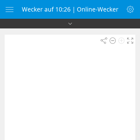
Wecker auf 10:26 | Online-Wecker