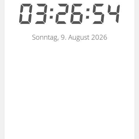
03:26:54
Sonntag, 9. August 2026