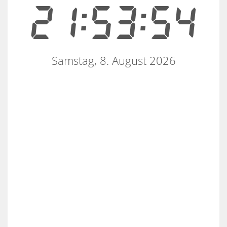
21:53:55
Samstag, 8. August 2026