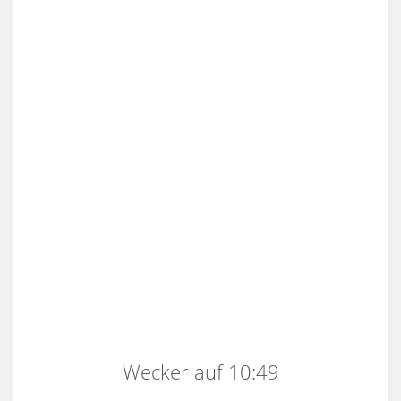
Wecker auf 10:49