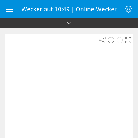
Wecker auf 10:49 | Online-Wecker