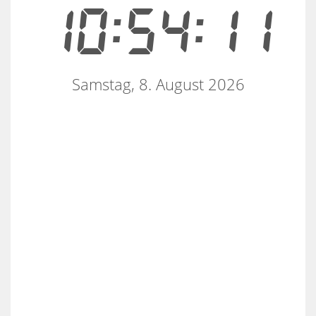
10:54:11
Samstag, 8. August 2026