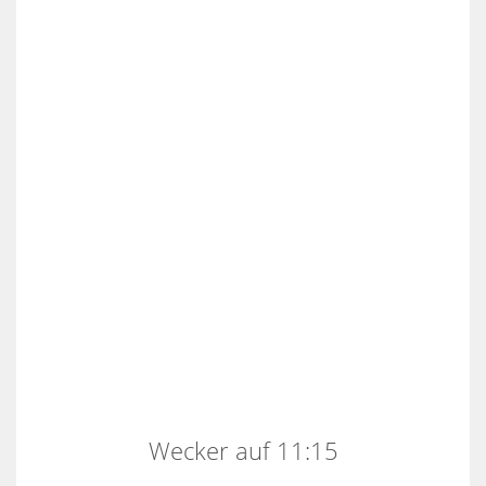
Wecker auf 11:15