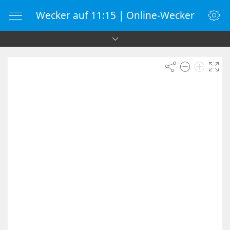
Wecker auf 11:15 | Online-Wecker