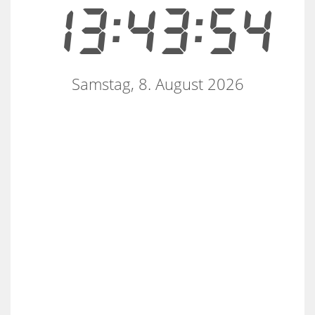
13:43:55
Samstag, 8. August 2026