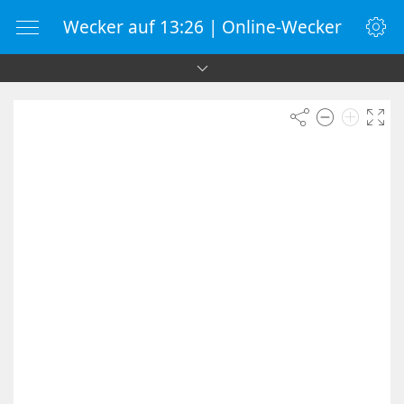
Wecker auf 13:26 | Online-Wecker