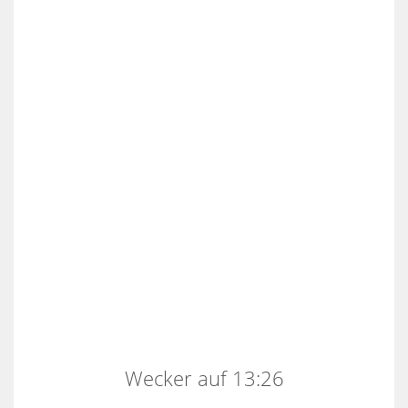
Wecker auf 13:26