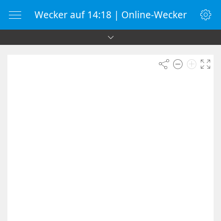
Wecker auf 14:18 | Online-Wecker