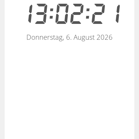
13:02:21
Donnerstag, 6. August 2026