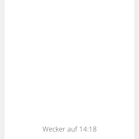
Wecker auf 14:18