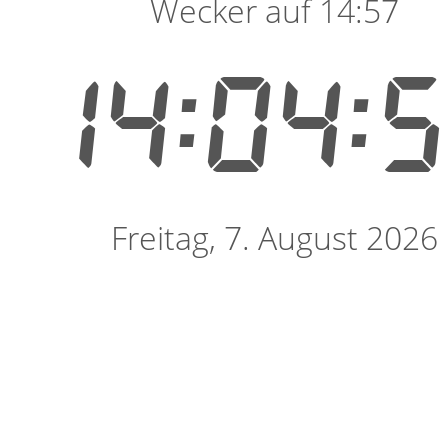
Wecker auf 14:57
14:04:
Freitag, 7. August 2026