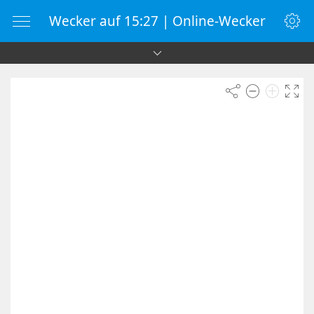
Wecker auf 15:27 | Online-Wecker