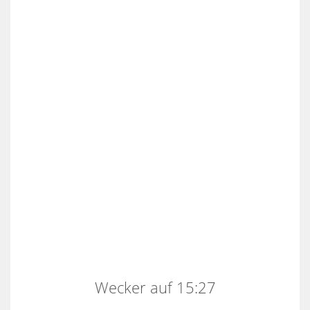
Wecker auf 15:27