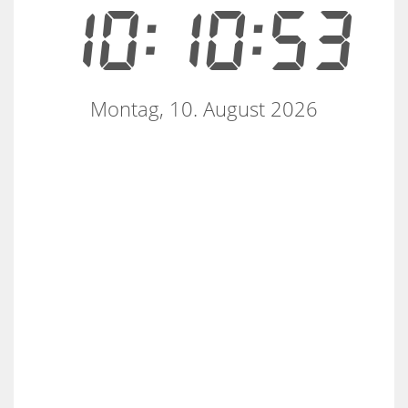
10:10:53
Montag, 10. August 2026