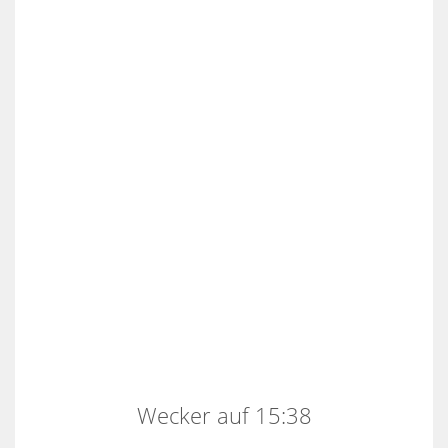
Wecker auf 15:38