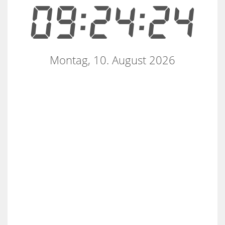
09:24:25
Montag, 10. August 2026