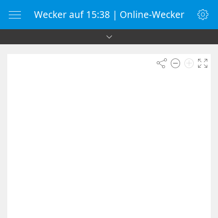
Wecker auf 15:38 | Online-Wecker