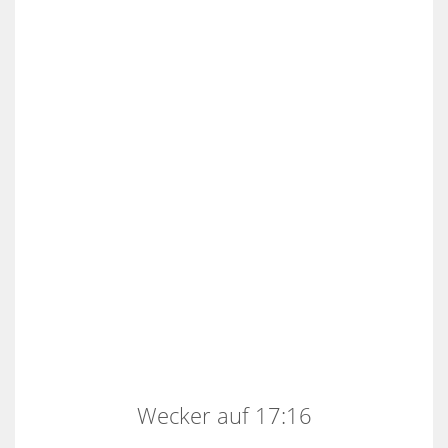
Wecker auf 17:16