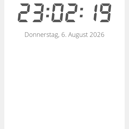
23:02:19
Donnerstag, 6. August 2026