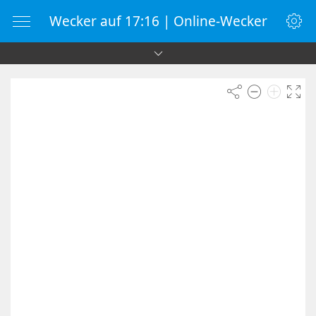
Wecker auf 17:16 | Online-Wecker