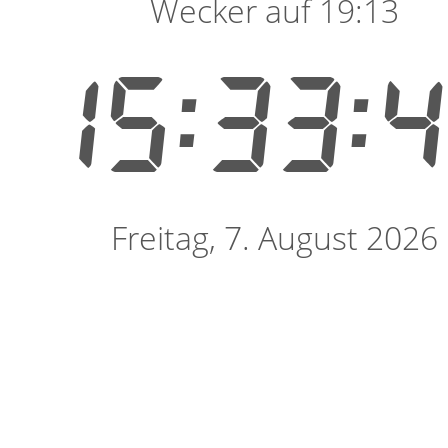
Wecker auf 19:13
15:33:
Freitag, 7. August 2026