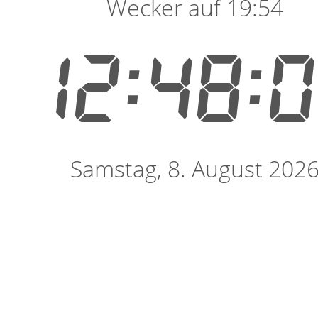
Wecker auf 19:54
12:48:
Samstag, 8. August 202