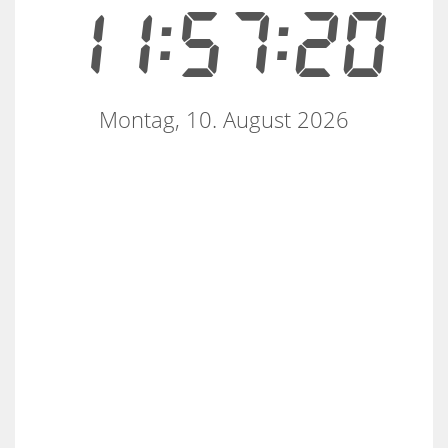
11:57:20
Montag, 10. August 2026