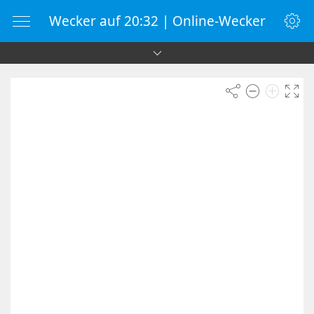
Wecker auf 20:32 | Online-Wecker