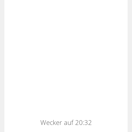
Wecker auf 20:32