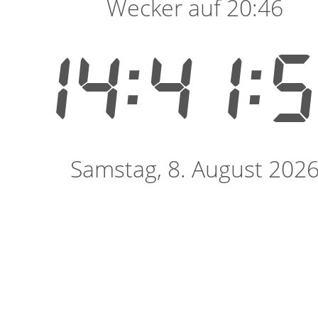
Wecker auf 20:46
14:41:
Samstag, 8. August 202