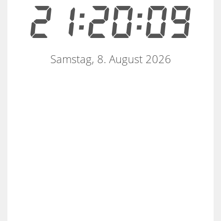
21:20:09
Samstag, 8. August 2026