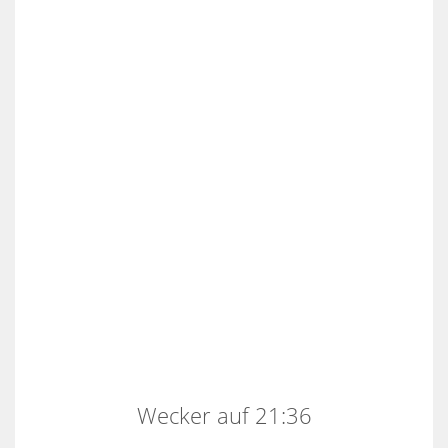
Wecker auf 21:36