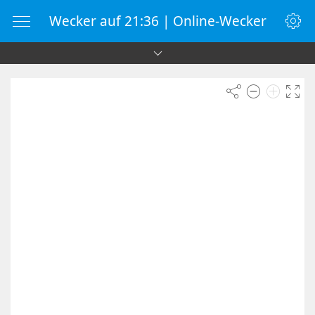
Wecker auf 21:36 | Online-Wecker