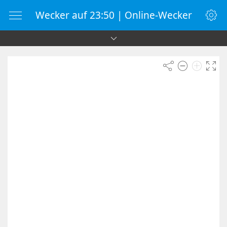
Wecker auf 23:50 | Online-Wecker