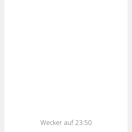
Wecker auf 23:50