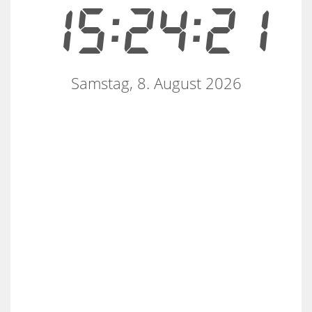
15:24:21
Samstag, 8. August 2026