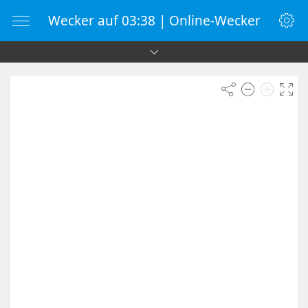
Wecker auf 03:38 | Online-Wecker