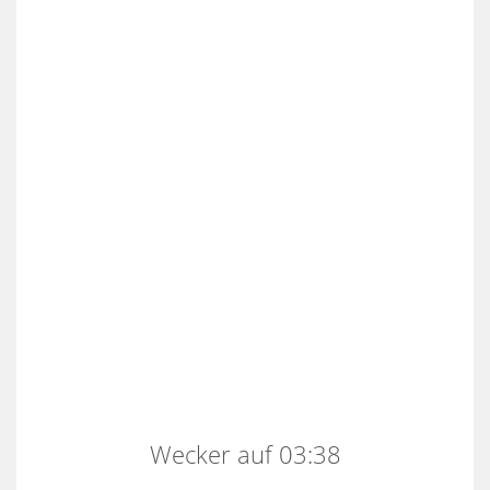
Wecker auf 03:38