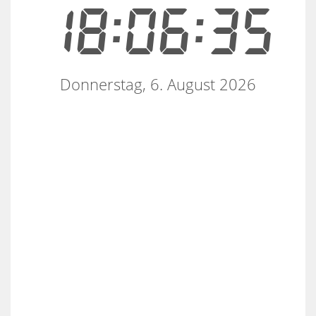
18:06:35
Donnerstag, 6. August 2026