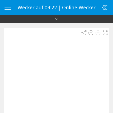
Wecker auf 09:22 | Online-Wecker