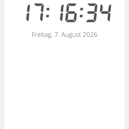
17:16:34
Freitag, 7. August 2026