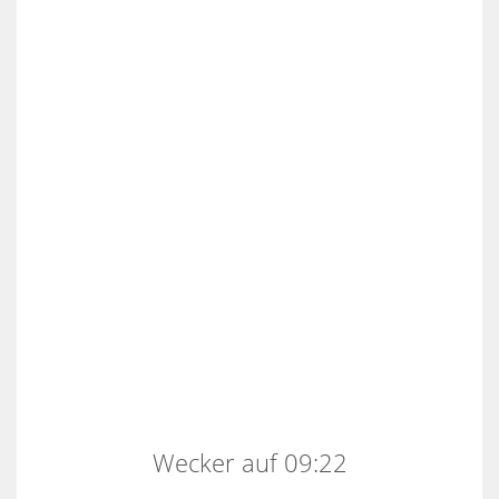
Wecker auf 09:22