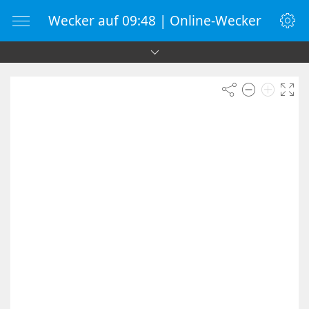
Wecker auf 09:48 | Online-Wecker