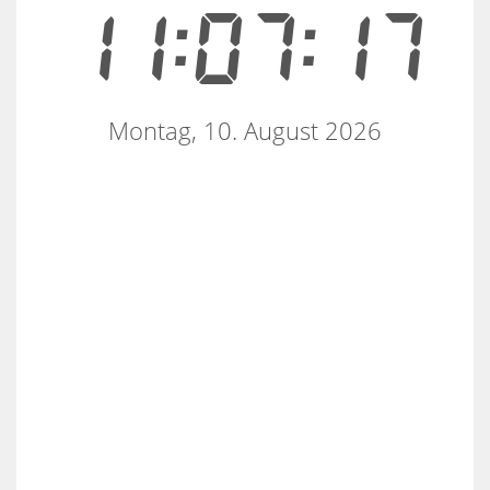
11:07:17
Montag, 10. August 2026