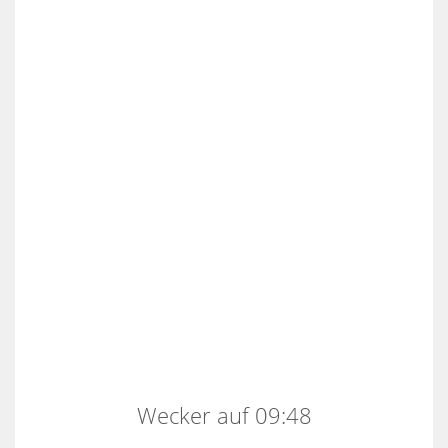
Wecker auf 09:48