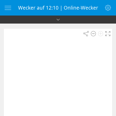
Wecker auf 12:10 | Online-Wecker