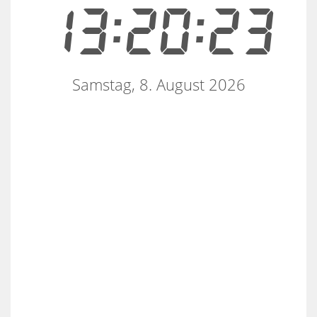
13:20:23
Samstag, 8. August 2026