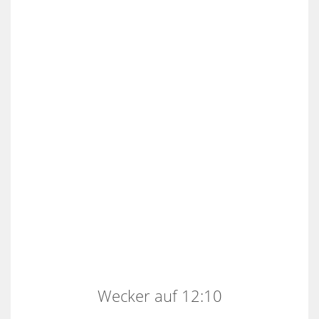
Wecker auf 12:10