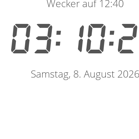
Wecker auf 12:40
03:10:
Samstag, 8. August 202