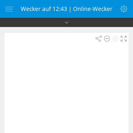
Wecker auf 12:43 | Online-Wecker