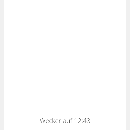
Wecker auf 12:43