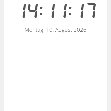
14:11:17
Montag, 10. August 2026